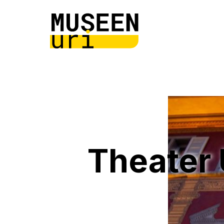
Theater 