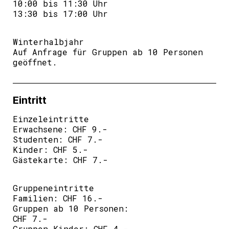
10:00 bis 11:30 Uhr
13:30 bis 17:00 Uhr
Winterhalbjahr
Auf Anfrage für Gruppen ab 10 Personen
geöffnet.
Eintritt
Einzeleintritte
Erwachsene: CHF 9.-
Studenten: CHF 7.-
Kinder: CHF 5.-
Gästekarte: CHF 7.-
Gruppeneintritte
Familien: CHF 16.-
Gruppen ab 10 Personen:
CHF 7.-
Gruppen Kinder: CHF 4.-