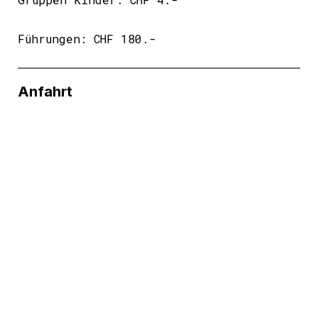
Führungen: CHF 180.-
Anfahrt