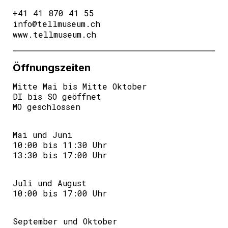
+41 41 870 41 55
info@tellmuseum.ch
www.tellmuseum.ch
Öffnungszeiten
Mitte Mai bis Mitte Oktober
DI bis SO geöffnet
MO geschlossen
Mai und Juni
10:00 bis 11:30 Uhr
13:30 bis 17:00 Uhr
Juli und August
10:00 bis 17:00 Uhr
September und Oktober