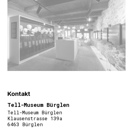
Kontakt
Tell-Museum Bürglen
Tell-Museum Bürglen
Klausenstrasse 139a
6463 Bürglen