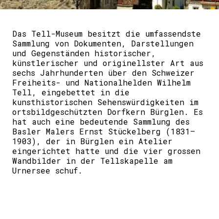
Das Tell-Museum besitzt die umfassendste
Sammlung von Dokumenten, Darstellungen
und Gegenständen historischer,
künstlerischer und originellster Art aus
sechs Jahrhunderten über den Schweizer
Freiheits- und Nationalhelden Wilhelm
Tell, eingebettet in die
kunsthistorischen Sehenswürdigkeiten im
ortsbildgeschützten Dorfkern Bürglen. Es
hat auch eine bedeutende Sammlung des
Basler Malers Ernst Stückelberg (1831–
1903), der in Bürglen ein Atelier
eingerichtet hatte und die vier grossen
Wandbilder in der Tellskapelle am
Urnersee schuf.