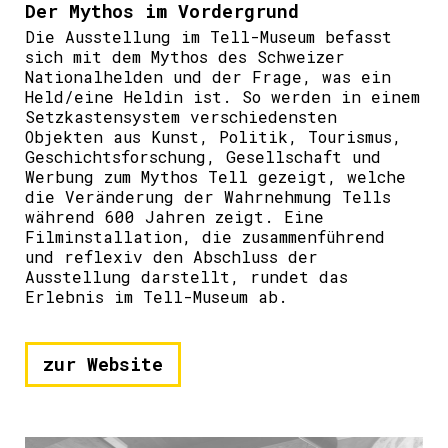
Der Mythos im Vordergrund
Die Ausstellung im Tell-Museum befasst
sich mit dem Mythos des Schweizer
Nationalhelden und der Frage, was ein
Held/eine Heldin ist. So werden in einem
Setzkastensystem verschiedensten
Objekten aus Kunst, Politik, Tourismus,
Geschichtsforschung, Gesellschaft und
Werbung zum Mythos Tell gezeigt, welche
die Veränderung der Wahrnehmung Tells
während 600 Jahren zeigt. Eine
Filminstallation, die zusammenführend
und reflexiv den Abschluss der
Ausstellung darstellt, rundet das
Erlebnis im Tell-Museum ab.
zur Website